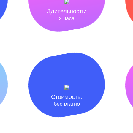
Длительность:
2 часа
Стоимость:
бесплатно