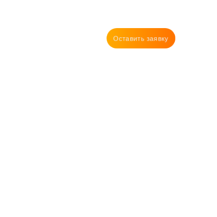
Оставить заявку