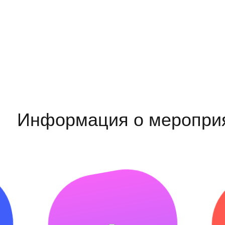
Информация о меропри