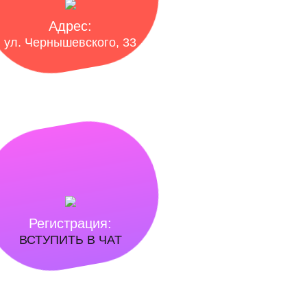
Адрес:
ул. Чернышевского, 33
Регистрация:
ВСТУПИТЬ В ЧАТ