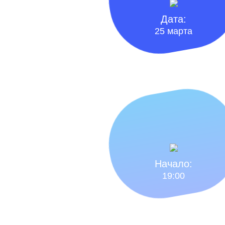
Дата:
25 марта
Начало:
19:00