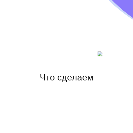
Что сделаем