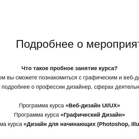
Подробнее о мероприя
Что такое пробное занятие курса?
ом вы сможете познакомиться с графическим и веб-д
 подробнее о профессии дизайнер, сферах деятельн
Программа курса
«Веб-дизайн UI/UX»
Программа курса
«Графический Дизайн»
ма курса
«Дизайн для начинающих (Photoshop, Illus