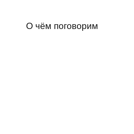
О чём поговорим