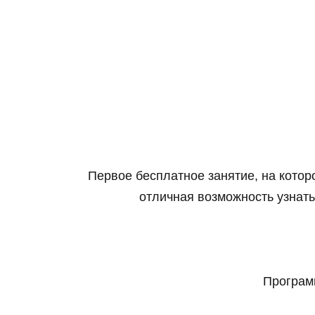
Первое бесплатное занятие, на котор
отличная возможность узнать
Програм